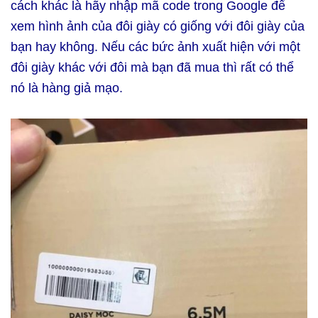
cách khác là hãy nhập mã code trong Google để
xem hình ảnh của đôi giày có giống với đôi giày của
bạn hay không. Nếu các bức ảnh xuất hiện với một
đôi giày khác với đôi mà bạn đã mua thì rất có thể
nó là hàng giả mạo.