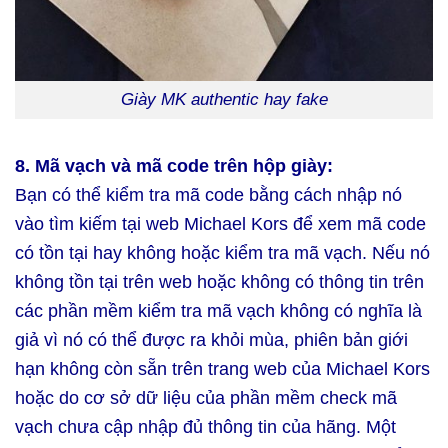
Giày MK authentic hay fake
8. Mã vạch và mã code trên hộp giày:
Bạn có thể kiểm tra mã code bằng cách nhập nó
vào tìm kiếm tại web Michael Kors để xem mã code
có tồn tại hay không hoặc kiểm tra mã vạch. Nếu nó
không tồn tại trên web hoặc không có thông tin trên
các phần mềm kiểm tra mã vạch không có nghĩa là
giả vì nó có thể được ra khỏi mùa, phiên bản giới
hạn không còn sẵn trên trang web của Michael Kors
hoặc do cơ sở dữ liệu của phần mềm check mã
vạch chưa cập nhập đủ thông tin của hãng. Một