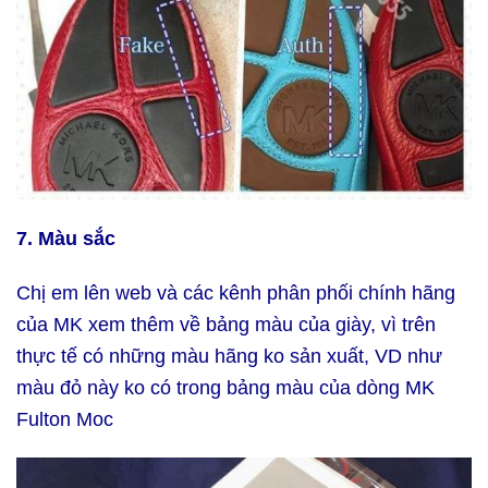
7. Màu sắc
Chị em lên web và các kênh phân phối chính hãng
của MK xem thêm về bảng màu của giày, vì trên
thực tế có những màu hãng ko sản xuất, VD như
màu đỏ này ko có trong bảng màu của dòng MK
Fulton Moc