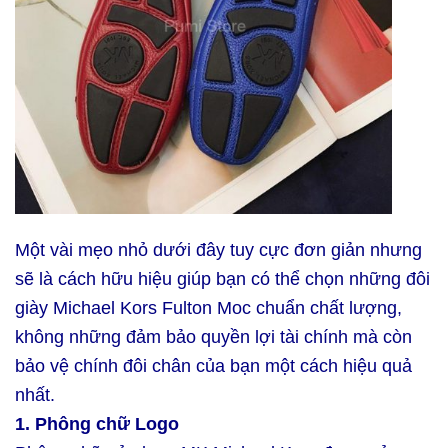
Một vài mẹo nhỏ dưới đây tuy cực đơn giản nhưng
sẽ là cách hữu hiệu giúp bạn có thể chọn những đôi
giày Michael Kors Fulton Moc chuẩn chất lượng,
không những đảm bảo quyền lợi tài chính mà còn
bảo vệ chính đôi chân của bạn một cách hiệu quả
nhất.
1. Phông chữ Logo