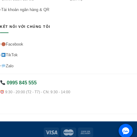
Tài khoản ngân hàng & QR
KẾT NỐI VỚI CHÚNG TÔI
Facebook
TikTok
Zalo
0995 845 555
9:30 - 20:00 (T2 - T7) - CN: 9:30 - 14:00
Zalo