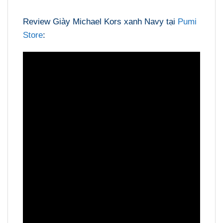
Review Giày Michael Kors xanh Navy tại
Pumi
Store
: